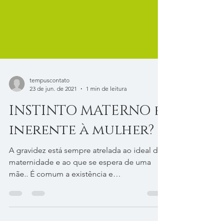
tempuscontato
23 de jun. de 2021
1 min de leitura
INSTINTO MATERNO é
inerente à mulher?
A gravidez está sempre atrelada ao ideal de
maternidade e ao que se espera de uma
mãe.. É comum a existência e